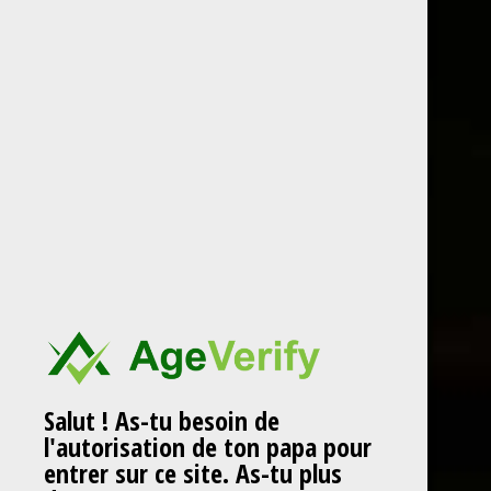
Salut ! As-tu besoin de
l'autorisation de ton papa pour
entrer sur ce site. As-tu plus